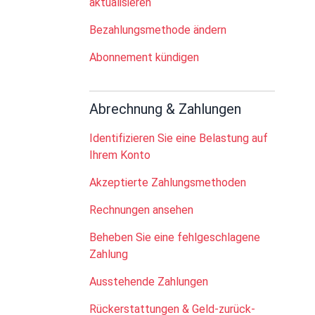
aktualisieren
Bezahlungsmethode ändern
Abonnement kündigen
Abrechnung & Zahlungen
Identifizieren Sie eine Belastung auf
Ihrem Konto
Akzeptierte Zahlungsmethoden
Rechnungen ansehen
Beheben Sie eine fehlgeschlagene
Zahlung
Ausstehende Zahlungen
Rückerstattungen & Geld-zurück-