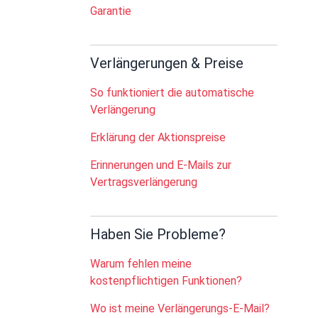
Garantie
Verlängerungen & Preise
So funktioniert die automatische
Verlängerung
Erklärung der Aktionspreise
Erinnerungen und E-Mails zur
Vertragsverlängerung
Haben Sie Probleme?
Warum fehlen meine
kostenpflichtigen Funktionen?
Wo ist meine Verlängerungs-E-Mail?