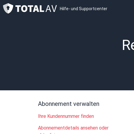
Hilfe- und Supportcenter
R
Abonnement verwalten
Ihre Kundennummer finden
Abonnementdetails ansehen oder