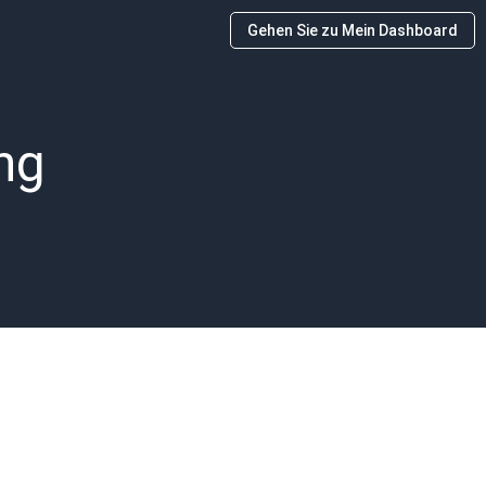
Gehen Sie zu Mein Dashboard
ng