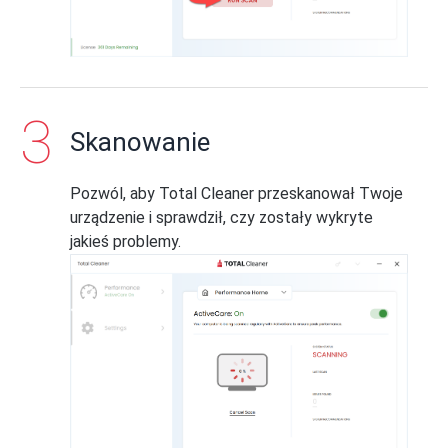
Skanowanie
Pozwól, aby Total Cleaner przeskanował Twoje
urządzenie i sprawdził, czy zostały wykryte
jakieś problemy.