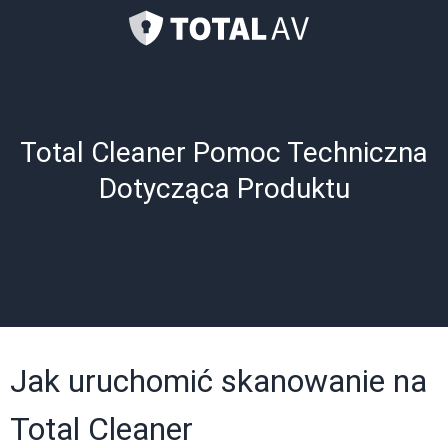
Total Cleaner Pomoc Techniczna
Dotycząca Produktu
Jak uruchomić skanowanie na
Total Cleaner