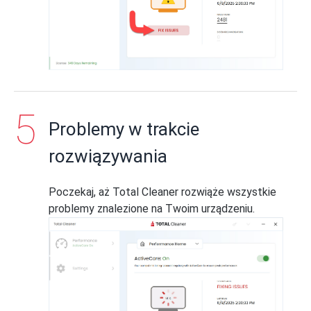
Problemy w trakcie
rozwiązywania
Poczekaj, aż Total Cleaner rozwiąże wszystkie
problemy znalezione na Twoim urządzeniu.