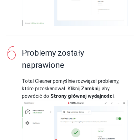
Problemy zostały
naprawione
Total Cleaner pomyślnie rozwiązał problemy,
które przeskanował. Kliknij
Zamknij
, aby
powrócić do
Strony głównej wydajności
.