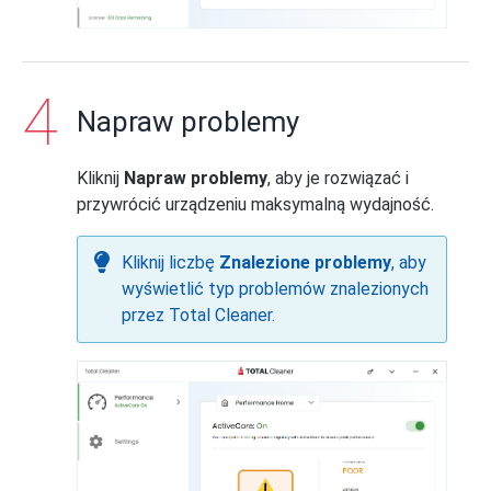
Napraw problemy
Kliknij
Napraw problemy
, aby je rozwiązać i
przywrócić urządzeniu maksymalną wydajność.
Kliknij liczbę
Znalezione problemy
, aby
wyświetlić typ problemów znalezionych
przez Total Cleaner.