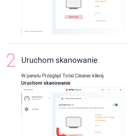
Uruchom skanowanie
W panelu Przegląd Total Cleaner kliknij
Uruchom skanowanie