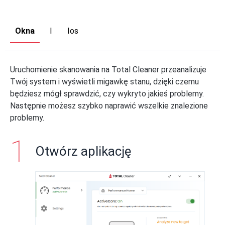
Okna
I
Ios
Uruchomienie skanowania na Total Cleaner przeanalizuje
Twój system i wyświetli migawkę stanu, dzięki czemu
będziesz mógł sprawdzić, czy wykryto jakieś problemy.
Następnie możesz szybko naprawić wszelkie znalezione
problemy.
Otwórz aplikację