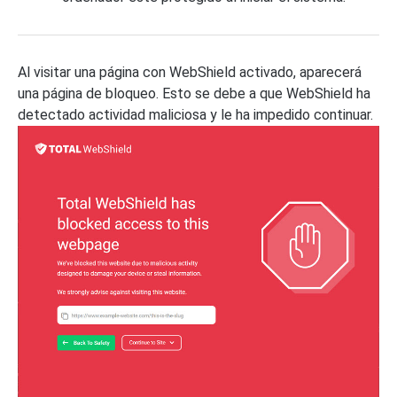
Al visitar una página con WebShield activado, aparecerá
una página de bloqueo. Esto se debe a que WebShield ha
detectado actividad maliciosa y le ha impedido continuar.