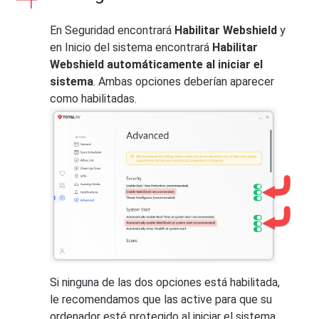
En Seguridad encontrará
Habilitar Webshield
y
en Inicio del sistema encontrará
Habilitar
Webshield automáticamente al iniciar el
sistema
. Ambas opciones deberían aparecer
como habilitadas.
Si ninguna de las dos opciones está habilitada,
le recomendamos que las active para que su
ordenador esté protegido al iniciar el sistema.