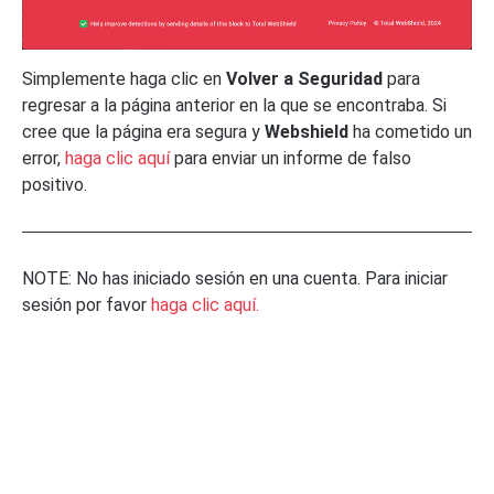
Simplemente haga clic en
Volver a Seguridad
para
regresar a la página anterior en la que se encontraba. Si
cree que la página era segura y
Webshield
ha cometido un
error,
haga clic aquí
para enviar un informe de falso
positivo.
NOTE: No has iniciado sesión en una cuenta. Para iniciar
sesión por favor
haga clic aquí.