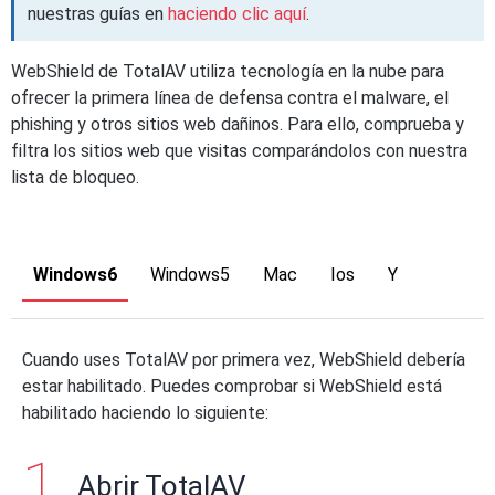
nuestras guías en
haciendo clic aquí
.
WebShield de TotalAV utiliza tecnología en la nube para
ofrecer la primera línea de defensa contra el malware, el
phishing y otros sitios web dañinos. Para ello, comprueba y
filtra los sitios web que visitas comparándolos con nuestra
lista de bloqueo.
Windows6
Windows5
Mac
Ios
Y
Cuando uses TotalAV por primera vez, WebShield debería
estar habilitado. Puedes comprobar si WebShield está
habilitado haciendo lo siguiente:
Abrir TotalAV