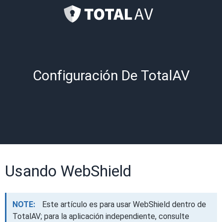
Configuración De TotalAV
Usando WebShield
NOTE:
Este artículo es para usar WebShield dentro de
TotalAV; para la aplicación independiente, consulte