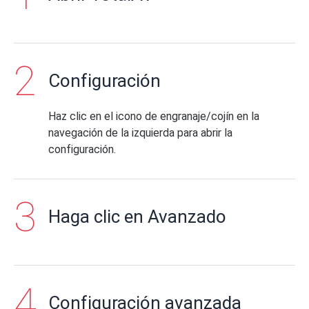
Configuración
Haz clic en el icono de engranaje/cojín en la
navegación de la izquierda para abrir la
configuración.
Haga clic en Avanzado
Configuración avanzada