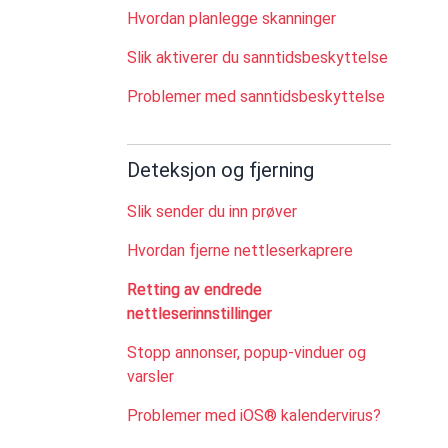
Hvordan planlegge skanninger
Slik aktiverer du sanntidsbeskyttelse
Problemer med sanntidsbeskyttelse
Deteksjon og fjerning
Slik sender du inn prøver
Hvordan fjerne nettleserkaprere
Retting av endrede
nettleserinnstillinger
Stopp annonser, popup-vinduer og
varsler
Problemer med iOS® kalendervirus?