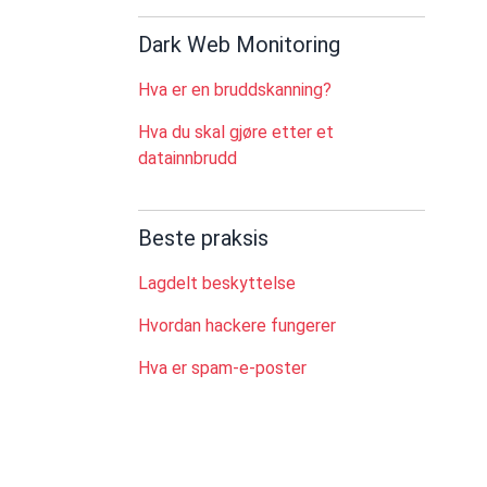
Dark Web Monitoring
Hva er en bruddskanning?
Hva du skal gjøre etter et
datainnbrudd
Beste praksis
Lagdelt beskyttelse
Hvordan hackere fungerer
Hva er spam-e-poster