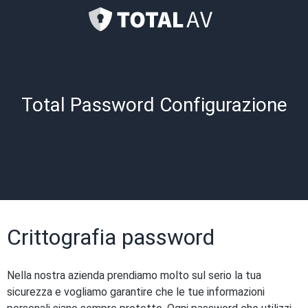
Total Password Configurazione
Crittografia password
Nella nostra azienda prendiamo molto sul serio la tua
sicurezza e vogliamo garantire che le tue informazioni