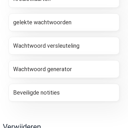
gelekte wachtwoorden
Wachtwoord versleuteling
Wachtwoord generator
Beveiligde notities
Verwijderen