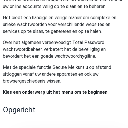
uw online accounts veilig op te slaan en te beheren.
Het biedt een handige en veilige manier om complexe en
unieke wachtwoorden voor verschillende websites en
services op te slaan, te genereren en op te halen.
Over het algemeen vereenvoudigt Total Password
wachtwoordbeheer, verbetert het de beveiliging en
bevordert het een goede wachtwoordhygiëne.
Met de speciale functie Secure Me kunt u op afstand
uitloggen vanaf uw andere apparaten en ook uw
browsergeschiedenis wissen.
Kies een onderwerp uit het menu om te beginnen.
Opgericht