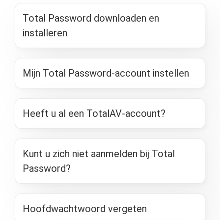
Total Password downloaden en
installeren
Mijn Total Password-account instellen
Heeft u al een TotalAV-account?
Kunt u zich niet aanmelden bij Total
Password?
Hoofdwachtwoord vergeten