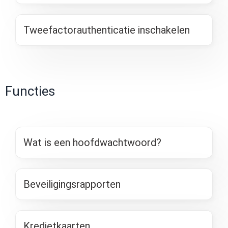
Tweefactorauthenticatie inschakelen
Functies
Wat is een hoofdwachtwoord?
Beveiligingsrapporten
Kredietkaarten