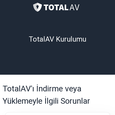
TotalAV Kurulumu
TotalAV'ı İndirme veya
Yüklemeyle İlgili Sorunlar