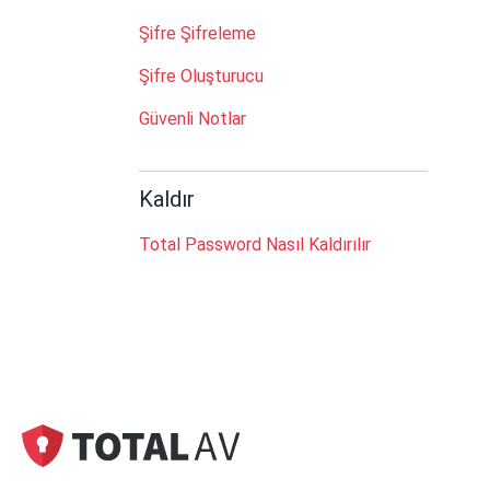
Şifre Şifreleme
Şifre Oluşturucu
Güvenli Notlar
Kaldır
Total Password Nasıl Kaldırılır