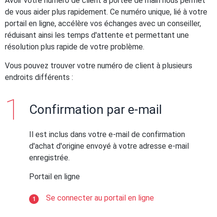
Avoir votre numéro de client à portée de main nous permet
de vous aider plus rapidement. Ce numéro unique, lié à votre
portail en ligne, accélère vos échanges avec un conseiller,
réduisant ainsi les temps d'attente et permettant une
résolution plus rapide de votre problème.
Vous pouvez trouver votre numéro de client à plusieurs
endroits différents :
Confirmation par e-mail
Il est inclus dans votre e-mail de confirmation
d'achat d'origine envoyé à votre adresse e-mail
enregistrée.
Portail en ligne
Se connecter au portail en ligne