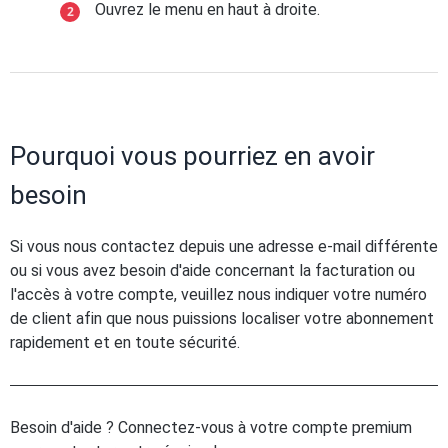
Ouvrez le menu en haut à droite.
Pourquoi vous pourriez en avoir
besoin
Si vous nous contactez depuis une adresse e-mail différente
ou si vous avez besoin d'aide concernant la facturation ou
l'accès à votre compte, veuillez nous indiquer votre numéro
de client afin que nous puissions localiser votre abonnement
rapidement et en toute sécurité.
Besoin d'aide ? Connectez-vous à votre compte premium