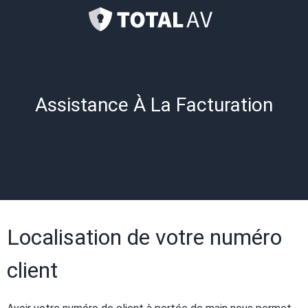
Assistance À La Facturation
Localisation de votre numéro
client