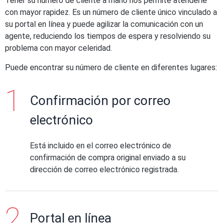
Tener su número de cliente a mano nos permite atenderle
con mayor rapidez. Es un número de cliente único vinculado a
su portal en línea y puede agilizar la comunicación con un
agente, reduciendo los tiempos de espera y resolviendo su
problema con mayor celeridad.
Puede encontrar su número de cliente en diferentes lugares:
Confirmación por correo
electrónico
Está incluido en el correo electrónico de
confirmación de compra original enviado a su
dirección de correo electrónico registrada.
Portal en línea