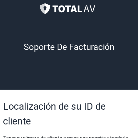
Soporte De Facturación
Localización de su ID de
cliente