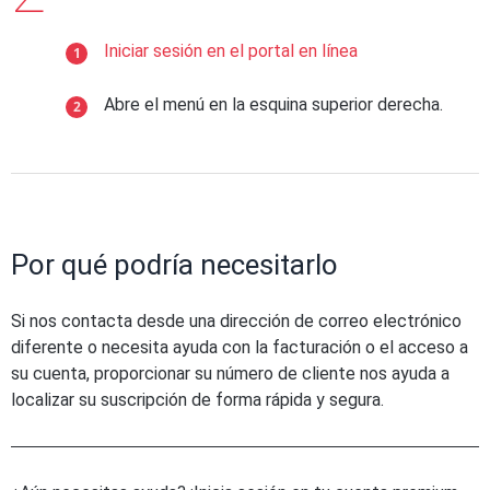
Iniciar sesión en el portal en línea
Abre el menú en la esquina superior derecha.
Por qué podría necesitarlo
Si nos contacta desde una dirección de correo electrónico
diferente o necesita ayuda con la facturación o el acceso a
su cuenta, proporcionar su número de cliente nos ayuda a
localizar su suscripción de forma rápida y segura.