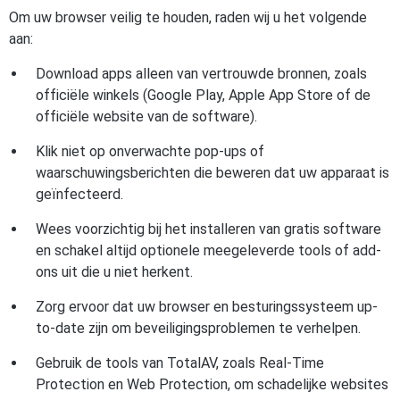
Om uw browser veilig te houden, raden wij u het volgende
aan:
Download apps alleen van vertrouwde bronnen, zoals
officiële winkels (Google Play, Apple App Store of de
officiële website van de software).
Klik niet op onverwachte pop-ups of
waarschuwingsberichten die beweren dat uw apparaat is
geïnfecteerd.
Wees voorzichtig bij het installeren van gratis software
en schakel altijd optionele meegeleverde tools of add-
ons uit die u niet herkent.
Zorg ervoor dat uw browser en besturingssysteem up-
to-date zijn om beveiligingsproblemen te verhelpen.
Gebruik de tools van TotalAV, zoals Real-Time
Protection en Web Protection, om schadelijke websites