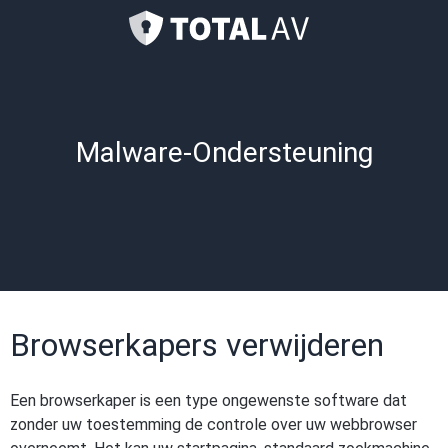
Malware-Ondersteuning
Browserkapers verwijderen
Een browserkaper is een type ongewenste software dat
zonder uw toestemming de controle over uw webbrowser