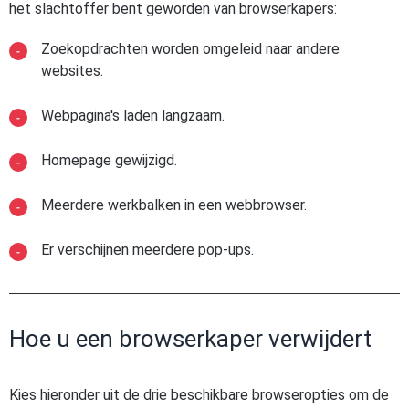
het slachtoffer bent geworden van browserkapers:
Zoekopdrachten worden omgeleid naar andere
websites.
Webpagina's laden langzaam.
Homepage gewijzigd.
Meerdere werkbalken in een webbrowser.
Er verschijnen meerdere pop-ups.
Hoe u een browserkaper verwijdert
Kies hieronder uit de drie beschikbare browseropties om de