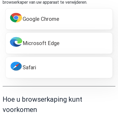
browserkaper van uw apparaat te verwijderen.
Google Chrome
Microsoft Edge
Safari
Hoe u browserkaping kunt
voorkomen