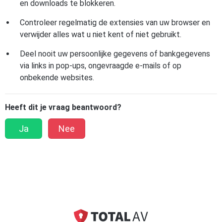
en downloads te blokkeren.
Controleer regelmatig de extensies van uw browser en
verwijder alles wat u niet kent of niet gebruikt.
Deel nooit uw persoonlijke gegevens of bankgegevens
via links in pop-ups, ongevraagde e-mails of op
onbekende websites.
Heeft dit je vraag beantwoord?
Ja
Nee